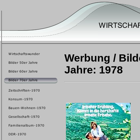
Werbung / Bilde
Jahre: 1978