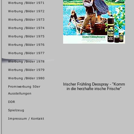
Irischer Frühling Deospray - "Komm
in die herzhafte irische Frische"