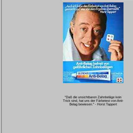
"Daß die unsichtbaren Zahnbeläge kein
Trick sind, hat uns der Färbetest von Anti-
Belag bewiesen." - Horst Tappert