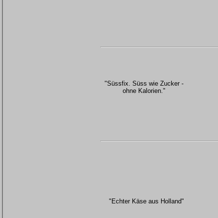
"Süssfix. Süss wie Zucker -
ohne Kalorien."
"Echter Käse aus Holland"