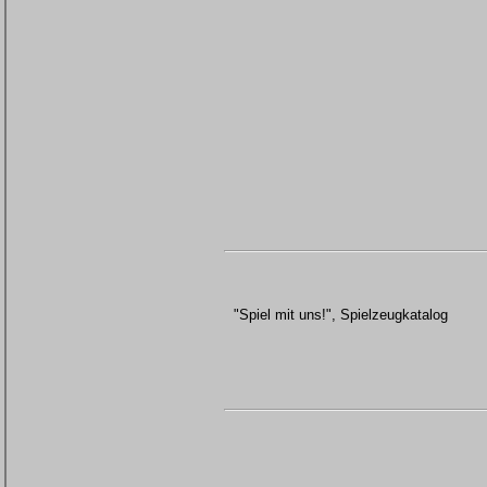
"Spiel mit uns!", Spielzeugkatalog