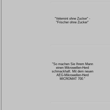
"Velemint ohne Zucker" -
"Frischer ohne Zucker"
"So machen Sie Ihrem Mann
einen Mikrowellen-Herd
schmackhaft. Mit dem neuen
AEG-Mikrowellen-Herd
MICROMAT 700."