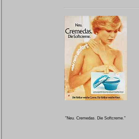
"Neu. Cremedas. Die Softcreme."