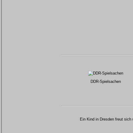
DDR-Spielsachen
Ein Kind in Dresden freut sic