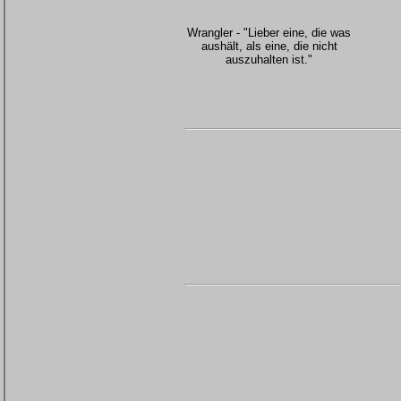
Wrangler - "Lieber eine, die was
aushält, als eine, die nicht
auszuhalten ist."