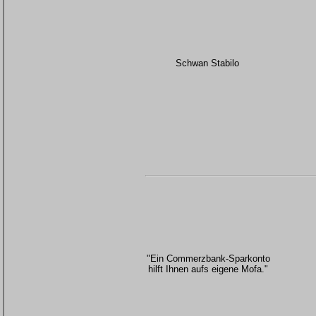
Schwan Stabilo
"Ein Commerzbank-Sparkonto
hilft Ihnen aufs eigene Mofa."