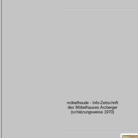
möbelfreude - Info-Zeitschrift
des Möbelhauses Arzberger
(schätzungsweise 1970)