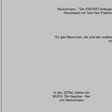
Neckermann - "Die FAVORIT-Anbaukü
Hausfrauen mit Sinn fürs Praktis
"Es gibt Menschen, die sind den andere
mi
In den 1970er Jahren ein
MUSS: Die Hausbar - hier
von Neckermann