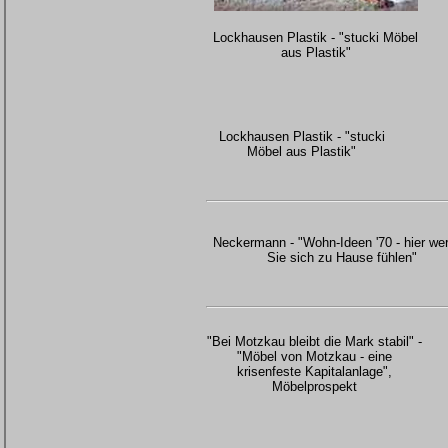
Lockhausen Plastik - "stucki Möbel
aus Plastik"
Lockhausen Plastik - "stucki
Möbel aus Plastik"
Neckermann - "Wohn-Ideen '70 - hier we
Sie sich zu Hause fühlen"
"Bei Motzkau bleibt die Mark stabil" -
"Möbel von Motzkau - eine
krisenfeste Kapitalanlage",
Möbelprospekt