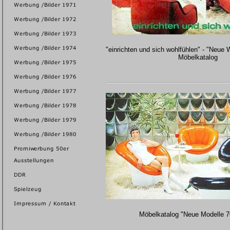
"einrichten und sich wohlfühlen" - "Neue
Möbelkatalog
Möbelkatalog "Neue Modelle 7