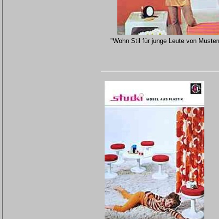
"Wohn Stil für junge Leute von Muster