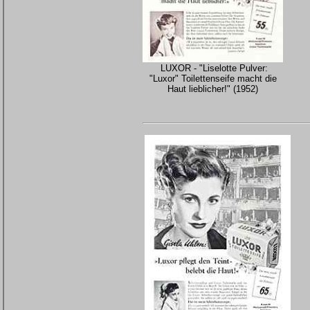
LUXOR - "Liselotte Pulver:
"Luxor" Toilettenseife macht die
Haut lieblicher!" (1952)