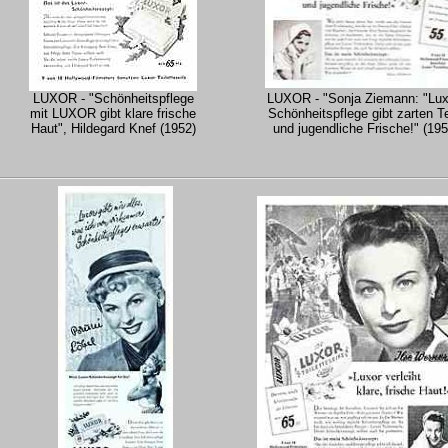
LUXOR - "Schönheitspflege
LUXOR - "Sonja Ziemann: "Lux
mit LUXOR gibt klare frische
Schönheitspflege gibt zarten Te
Haut", Hildegard Knef (1952)
und jugendliche Frische!" (195