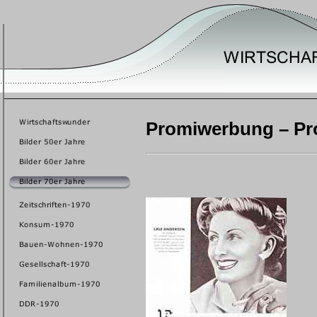
Promiwerbung – Pr