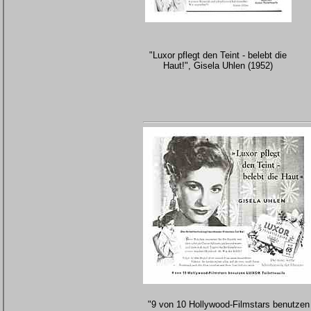
"Luxor pflegt den Teint - belebt die
Haut!", Gisela Uhlen (1952)
"9 von 10 Hollywood-Filmstars benutzen