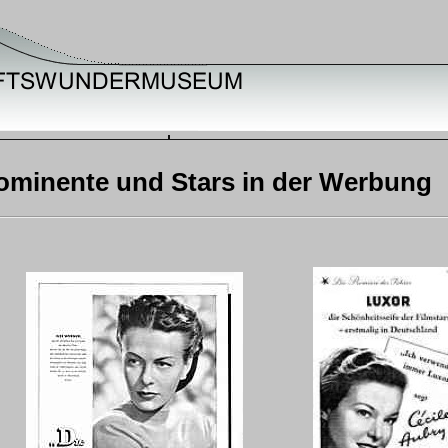
ominente und Stars in der Werbung