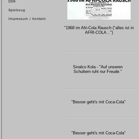
"1968 im Afri-Cola Rausch ("alles ist in
AFRI-COLA...")
Sinalco Kola - "Auf unseren
Schultern ruht nur Freude."
"Besser geht's mit Coca-Cola"
"Besser geht's mit Coca-Cola"