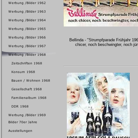
Bellinda - "Strumpfparade Frühjahr 19
chicer, noch beschwingter, noch jün