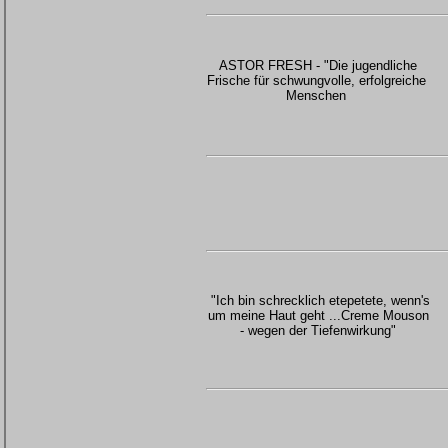
ASTOR FRESH - "Die jugendliche
Frische für schwungvolle, erfolgreiche
Menschen
"Ich bin schrecklich etepetete, wenn's
um meine Haut geht ...Creme Mouson
- wegen der Tiefenwirkung"