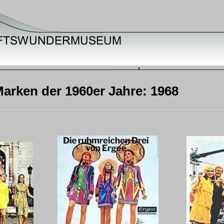
Marken der 1960er Jahre: 1968