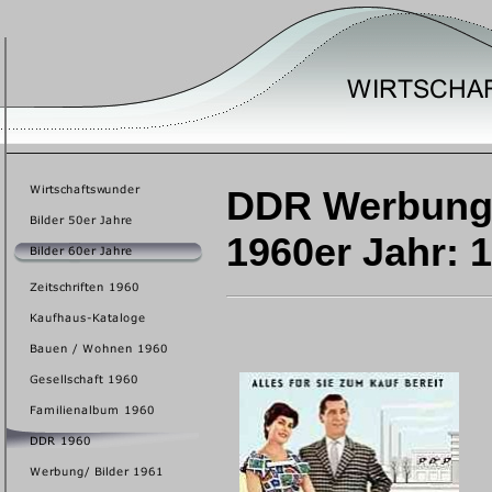
DDR Werbung 
1960er Jahr: 