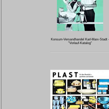
Konsum-Versandhandel Karl-Marx-Stadt 
"Vorlauf-Katalog"