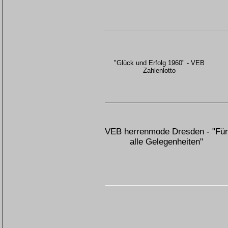
"Glück und Erfolg 1960" - VEB
Zahlenlotto
VEB herrenmode Dresden - "Für
alle Gelegenheiten"