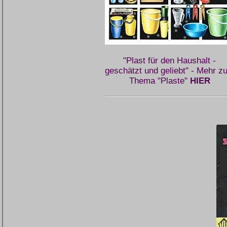
"Plast für den Haushalt -
geschätzt und geliebt" - Mehr z
Thema "Plaste"
HIER