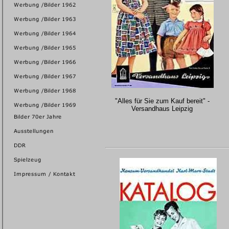
"Alles für Sie zum Kauf bereit" -
Versandhaus Leipzig