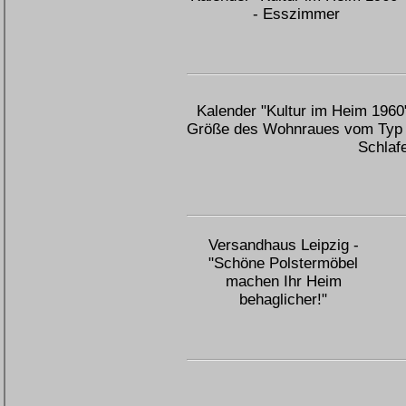
- Esszimmer
Kalender "Kultur im Heim 1960"
Größe des Wohnraues vom Typ 
Schlafe
Versandhaus Leipzig -
"Schöne Polstermöbel
machen Ihr Heim
behaglicher!"