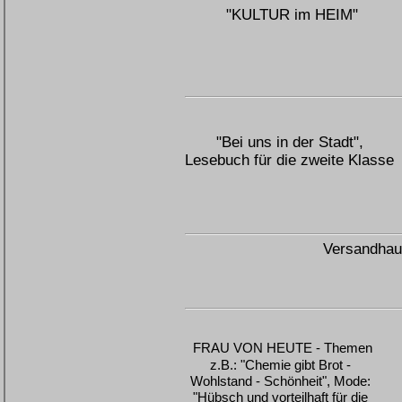
"KULTUR im HEIM"
"Bei uns in der Stadt",
Lesebuch für die zweite Klasse
Versandhaus
FRAU VON HEUTE - Themen
z.B.: "Chemie gibt Brot -
Wohlstand - Schönheit", Mode:
"Hübsch und vorteilhaft für die