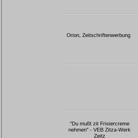
Orion, Zeitschriftenwerbung
"Du mußt zit Frisiercreme
nehmen" - VEB Zitza-Werk
Zeitz