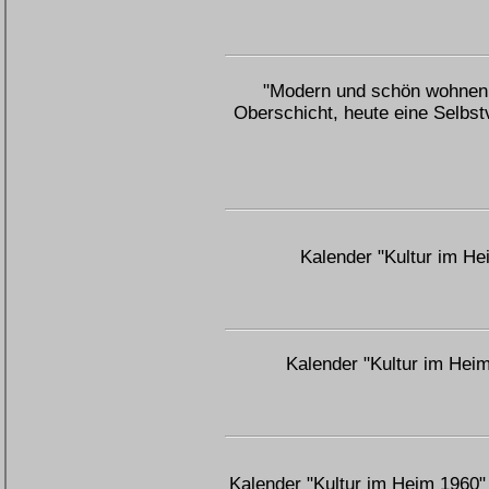
"Modern und schön wohnen, 
Oberschicht, heute eine Selbstv
Kalender "Kultur im H
Kalender "Kultur im Hei
Kalender "Kultur im Heim 1960"