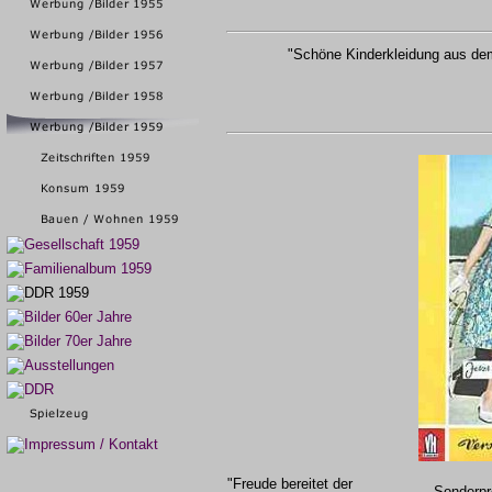
"Schöne Kinderkleidung aus de
"Freude bereitet der
Sonderpr