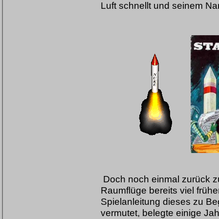
Luft schnellt und seinem Na
Doch noch einmal zurück zu
Raumflüge bereits viel früher
Spielanleitung dieses zu Be
vermutet, belegte einige Jahr