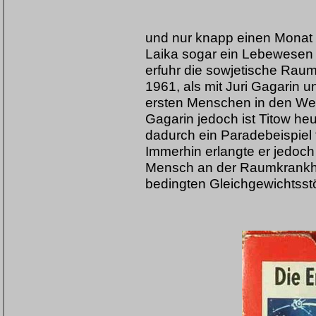
und nur knapp einen Monat s
Laika sogar ein Lebewesen 
erfuhr die sowjetische Raum
1961, als mit Juri Gagarin 
ersten Menschen in den We
Gagarin jedoch ist Titow he
dadurch ein Paradebeispiel 
Immerhin erlangte er jedoch
Mensch an der Raumkrankhei
bedingten Gleichgewichtsst