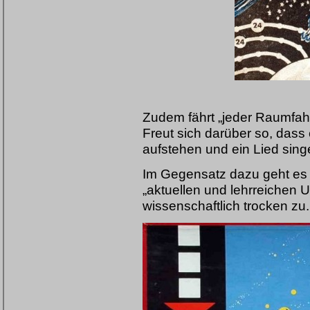
Zudem fährt „jeder Raumfahr
Freut sich darüber so, dass
aufstehen und ein Lied sing
Im Gegensatz dazu geht es 
„aktuellen und lehrreichen 
wissenschaftlich trocken zu.