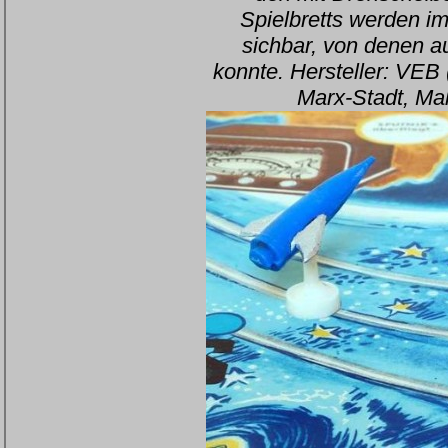
Spielbretts werden im
sichbar, von denen a
konnte. Hersteller: VEB
Marx-Stadt, Ma