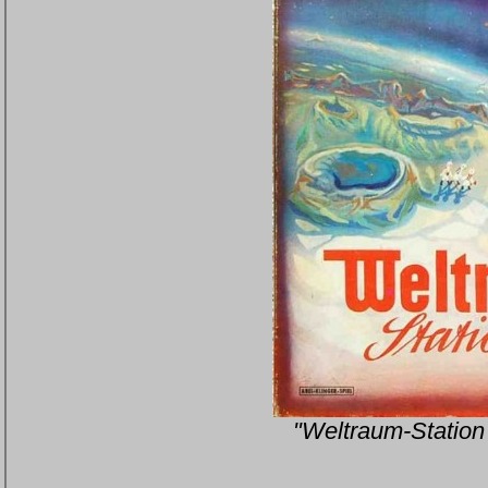
"Weltraum-Station 