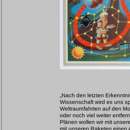
„Nach den letzten Erkennt
Wissenschaft wird es uns sp
Weltraumfahrten auf den Mo
oder noch viel weiter entfe
Plänen wollen wir mit unser
mit unseren Raketen einen 