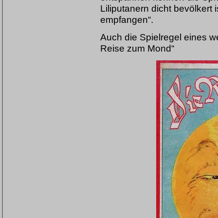
Liliputanern dicht bevölkert 
empfangen“.
Auch die Spielregel eines w
Reise zum Mond“