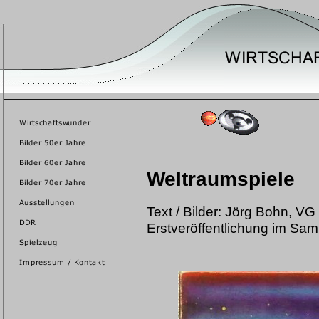
Weltraumspiele
Text / Bilder: Jörg Bohn, VG
Erstveröffentlichung im Sa