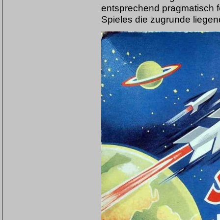
entsprechend pragmatisch fo
Spieles die zugrunde liegen