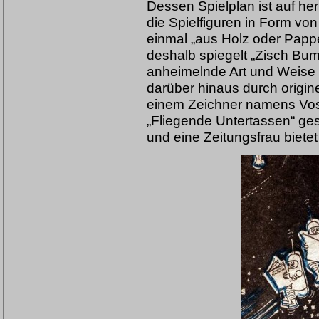
Dessen Spielplan ist auf h
die Spielfiguren in Form vo
einmal „aus Holz oder Pappe
deshalb spiegelt „Zisch Bum
anheimelnde Art und Weise 
darüber hinaus durch origine
einem Zeichner namens Vos
„Fliegende Untertassen“ ges
und eine Zeitungsfrau bietet 