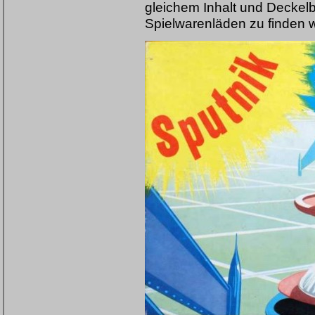
gleichem Inhalt und Deckelbi
Spielwarenläden zu finden w