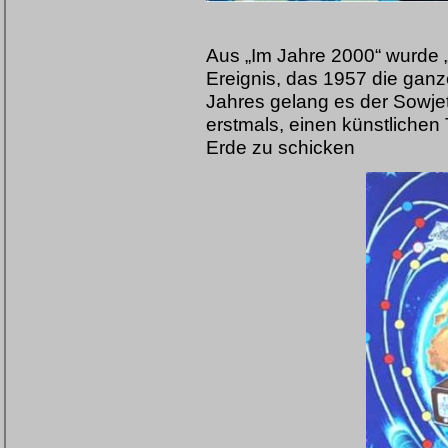
Aus „Im Jahre 2000“ wurde „
Ereignis, das 1957 die ganz
Jahres gelang es der Sowjet
erstmals, einen künstlichen
Erde zu schicken